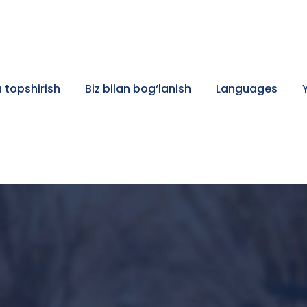
 topshirish
Biz bilan bog‘lanish
Languages