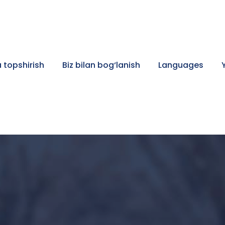
 topshirish
Biz bilan bog‘lanish
Languages