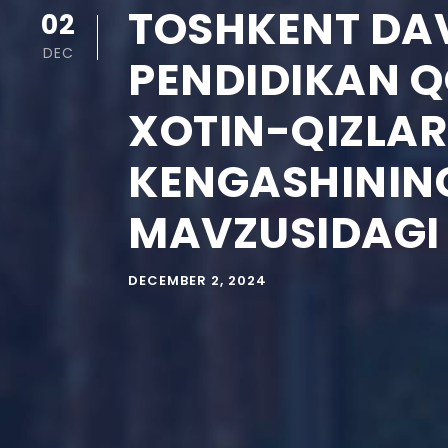
TOSHKENT DAV
02
DEC
PENDIDIKAN Q
XOTIN-QIZLAR
KENGASHINING
MAVZUSIDAGI 
DECEMBER 2, 2024