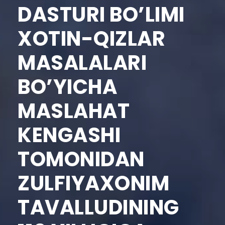
DASTURI BO’LIMI
XOTIN-QIZLAR
MASALALARI
BO’YICHA
MASLAHAT
KENGASHI
TOMONIDAN
ZULFIYAXONIM
TAVALLUDINING