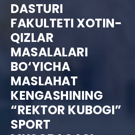
DASTURI
FAKULTETI XOTIN-
QIZLAR
MASALALARI
BO‘YICHA
MASLAHAT
KENGASHINING
“REKTOR KUBOGI”
SPORT