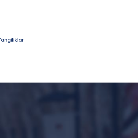
Yangiliklar