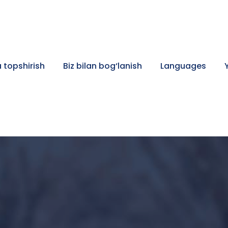
 topshirish
Biz bilan bog‘lanish
Languages