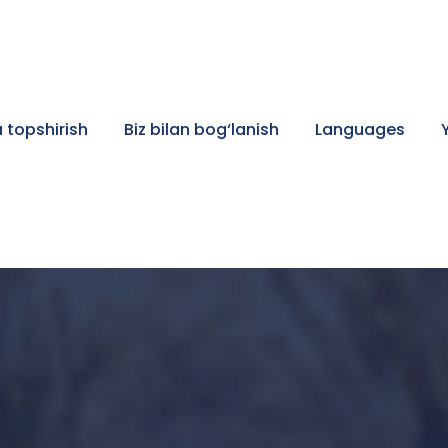
 topshirish
Biz bilan bog‘lanish
Languages