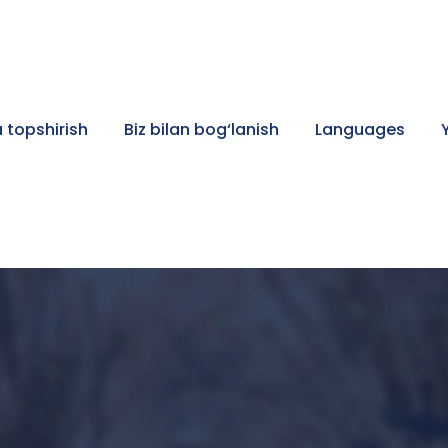
 topshirish
Biz bilan bog‘lanish
Languages