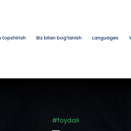
 topshirish
Biz bilan bog‘lanish
Languages
#foydali