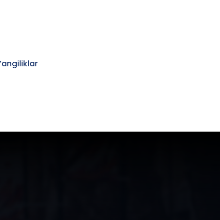
Yangiliklar