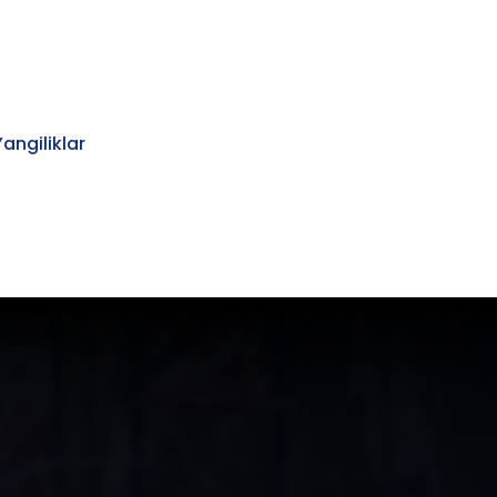
Yangiliklar