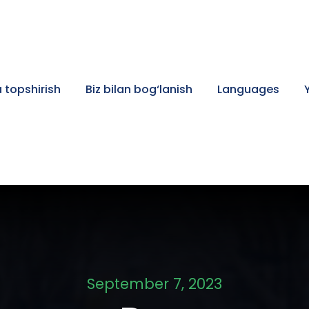
 topshirish
Biz bilan bog‘lanish
Languages
September 7, 2023