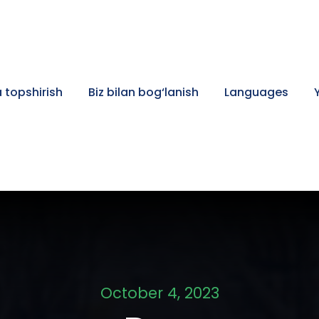
 topshirish
Biz bilan bog‘lanish
Languages
October 4, 2023