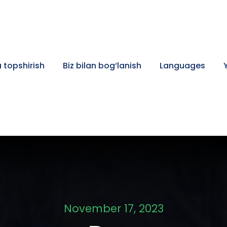
 topshirish
Biz bilan bog‘lanish
Languages
November 17, 2023