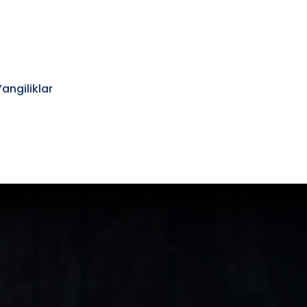
Yangiliklar