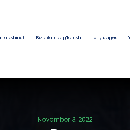
 topshirish
Biz bilan bog‘lanish
Languages
November 3, 2022